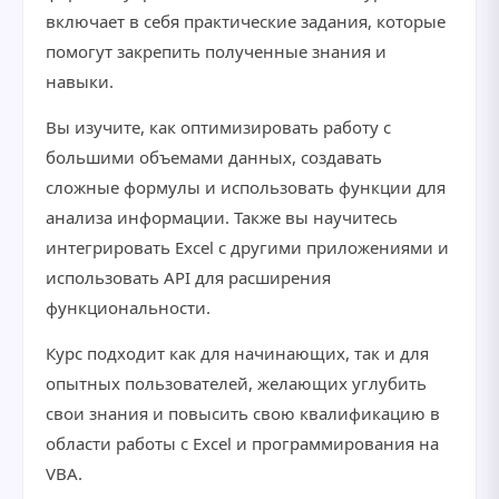
включает в себя практические задания, которые
помогут закрепить полученные знания и
навыки.
Вы изучите, как оптимизировать работу с
большими объемами данных, создавать
сложные формулы и использовать функции для
анализа информации. Также вы научитесь
интегрировать Excel с другими приложениями и
использовать API для расширения
функциональности.
Курс подходит как для начинающих, так и для
опытных пользователей, желающих углубить
свои знания и повысить свою квалификацию в
области работы с Excel и программирования на
VBA.