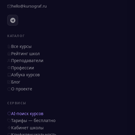
hello@kursograf.ru
КАТАЛОГ
Все курсы
Рейтинг школ
Преподаватели
Профессии
Азбука курсов
Блог
О проекте
СЕРВИСЫ
AI-поиск курсов
Тарифы — бесплатно
Кабинет школы
Конфиденциальность