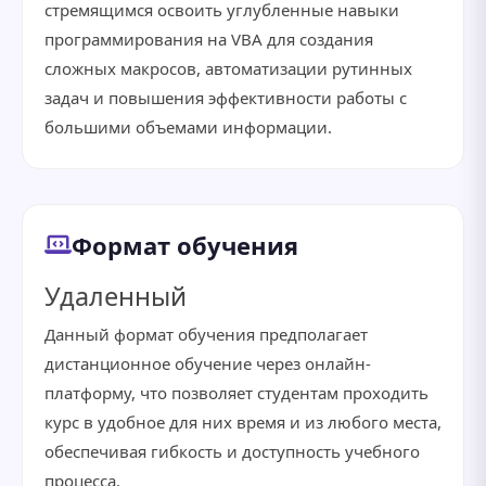
стремящимся освоить углубленные навыки
программирования на VBA для создания
сложных макросов, автоматизации рутинных
задач и повышения эффективности работы с
большими объемами информации.
Формат обучения
Удаленный
Данный формат обучения предполагает
дистанционное обучение через онлайн-
платформу, что позволяет студентам проходить
курс в удобное для них время и из любого места,
обеспечивая гибкость и доступность учебного
процесса.