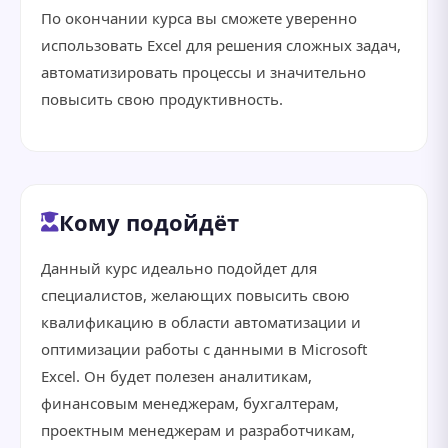
По окончании курса вы сможете уверенно
использовать Excel для решения сложных задач,
автоматизировать процессы и значительно
повысить свою продуктивность.
Кому подойдёт
Данный курс идеально подойдет для
специалистов, желающих повысить свою
квалификацию в области автоматизации и
оптимизации работы с данными в Microsoft
Excel. Он будет полезен аналитикам,
финансовым менеджерам, бухгалтерам,
проектным менеджерам и разработчикам,