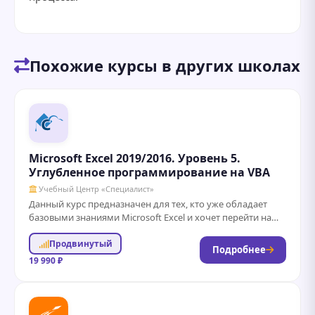
Похожие курсы в других школах
Microsoft Excel 2019/2016. Уровень 5.
Углубленное программирование на VBA
Учебный Центр «Специалист»
Данный курс предназначен для тех, кто уже обладает
базовыми знаниями Microsoft Excel и хочет перейти на
новый уровень владения программными...
Продвинутый
Подробнее
19 990 ₽