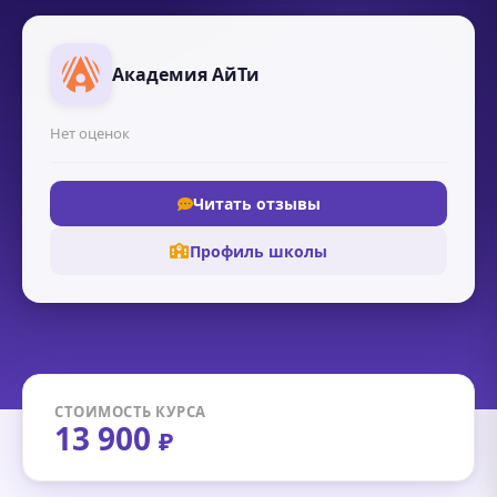
Академия АйТи
Нет оценок
Читать отзывы
Профиль школы
СТОИМОСТЬ КУРСА
13 900
₽