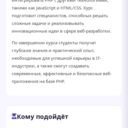
интегрировать PHP с другими технологиями,
такими как JavaScript и HTML/CSS. Курс
подготовит специалистов, способных решать
сложные задачи и реализовывать
инновационные идеи в сфере веб-разработки.
По завершении курса студенты получат
глубокие знания и практический опыт,
необходимые для успешной карьеры в IT-
индустрии, а также смогут создавать
современные, эффективные и безопасные веб-
приложения на базе PHP.
Кому подойдёт