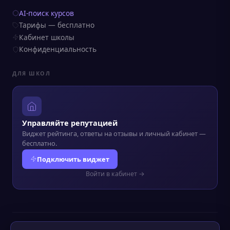
AI-поиск курсов
Тарифы — бесплатно
Кабинет школы
Конфиденциальность
ДЛЯ ШКОЛ
Управляйте репутацией
Виджет рейтинга, ответы на отзывы и личный кабинет —
бесплатно.
Подключить виджет
Войти в кабинет →
© 2022–2026 Kursograf.ru
·
Политика конфиденциальности
·