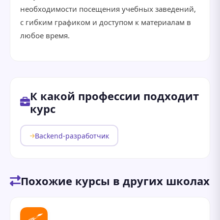
необходимости посещения учебных заведений,
с гибким графиком и доступом к материалам в
любое время.
К какой профессии подходит
курс
Backend-разработчик
Похожие курсы в других школах