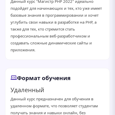
Данный курс "Магистр PHP 2022" идеально
подойдет для начинающих и тех, кто уже имеет
базовые знания в программировании и хочет
углубить свои навыки в разработке на PHP, а
также для тех, кто стремится стать
профессиональным веб-разработчиком и
создавать сложные динамические сайты и
приложения.
Формат обучения
Удаленный
Данный курс предназначен для обучения в
удаленном формате, что позволяет студентам
получать знания и навыки онлайн, без