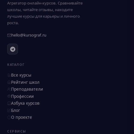
Агрегатор онлайн-курсов. Сравнивайте
школы, читайте отзывы, находите
лучшие курсы для карьеры и личного
роста.
hello@kursograf.ru
КАТАЛОГ
Все курсы
Рейтинг школ
Преподаватели
Профессии
Азбука курсов
Блог
О проекте
СЕРВИСЫ