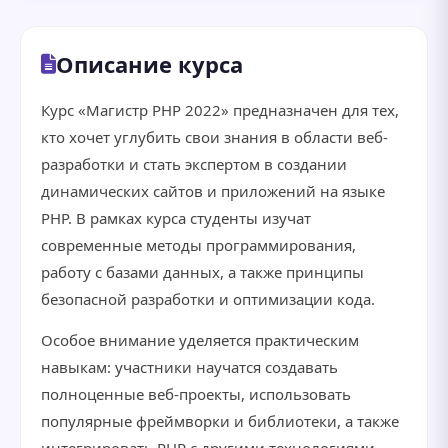
Описание курса
Курс «Магистр PHP 2022» предназначен для тех,
кто хочет углубить свои знания в области веб-
разработки и стать экспертом в создании
динамических сайтов и приложений на языке
PHP. В рамках курса студенты изучат
современные методы программирования,
работу с базами данных, а также принципы
безопасной разработки и оптимизации кода.
Особое внимание уделяется практическим
навыкам: участники научатся создавать
полноценные веб-проекты, использовать
популярные фреймворки и библиотеки, а также