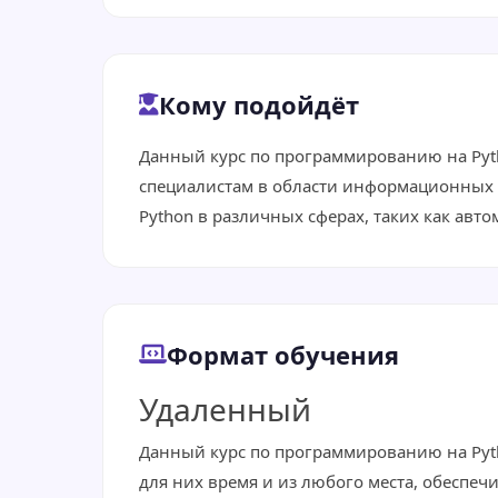
Кому подойдёт
Данный курс по программированию на Pyth
специалистам в области информационных 
Python в различных сферах, таких как авт
Формат обучения
Удаленный
Данный курс по программированию на Pyth
для них время и из любого места, обеспечи