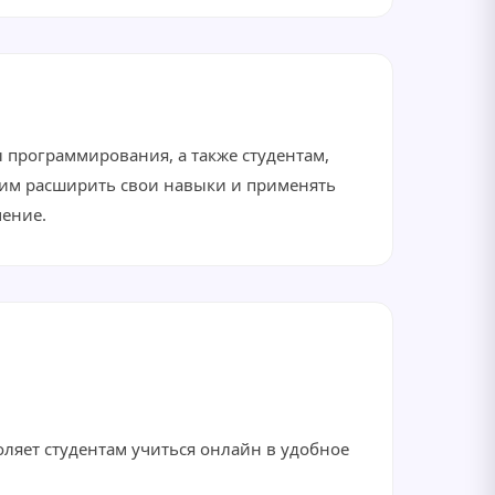
 программирования, а также студентам,
им расширить свои навыки и применять
чение.
ляет студентам учиться онлайн в удобное