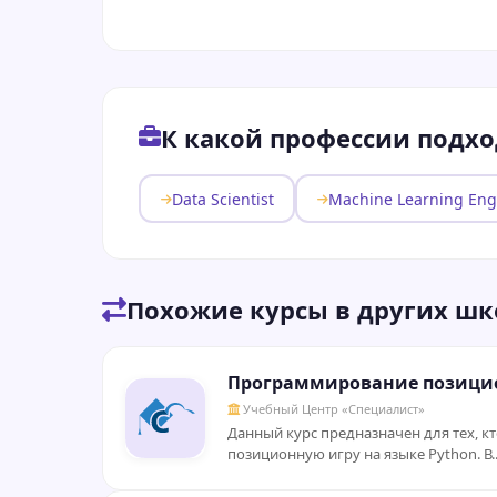
К какой профессии подхо
Data Scientist
Machine Learning Eng
Похожие курсы в других шк
Программирование позицион
Учебный Центр «Специалист»
Данный курс предназначен для тех, к
позиционную игру на языке Python. В..