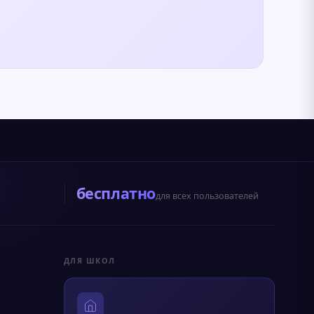
бесплатно
для всех пользователей
ДЛЯ ШКОЛ