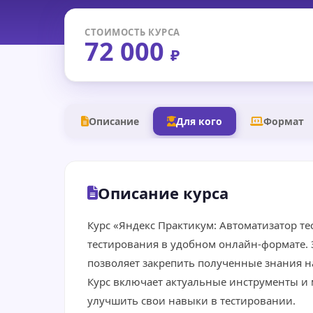
СТОИМОСТЬ КУРСА
72 000
₽
Описание
Для кого
Формат
Описание курса
Курс «Яндекс Практикум: Автоматизатор т
тестирования в удобном онлайн-формате. 
позволяет закрепить полученные знания н
Курс включает актуальные инструменты и
улучшить свои навыки в тестировании.