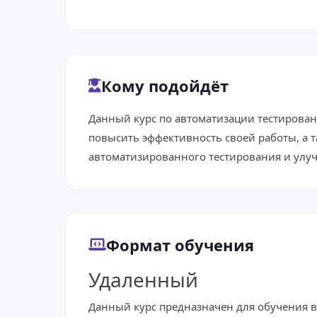
Кому подойдёт
Данный курс по автоматизации тестирова
повысить эффективность своей работы, а 
автоматизированного тестирования и улу
Формат обучения
Удаленный
Данный курс предназначен для обучения в