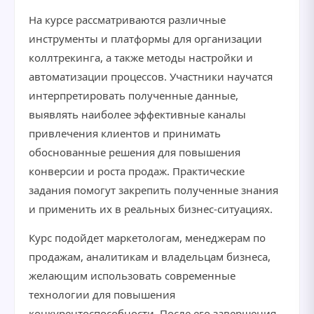
На курсе рассматриваются различные
инструменты и платформы для организации
коллтрекинга, а также методы настройки и
автоматизации процессов. Участники научатся
интерпретировать полученные данные,
выявлять наиболее эффективные каналы
привлечения клиентов и принимать
обоснованные решения для повышения
конверсии и роста продаж. Практические
задания помогут закрепить полученные знания
и применить их в реальных бизнес-ситуациях.
Курс подойдет маркетологам, менеджерам по
продажам, аналитикам и владельцам бизнеса,
желающим использовать современные
технологии для повышения
конкурентоспособности. После его завершения