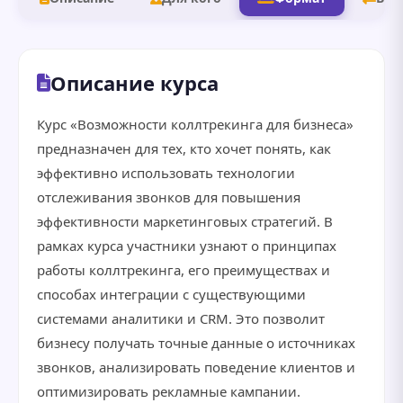
Описание курса
Курс «Возможности коллтрекинга для бизнеса»
предназначен для тех, кто хочет понять, как
эффективно использовать технологии
отслеживания звонков для повышения
эффективности маркетинговых стратегий. В
рамках курса участники узнают о принципах
работы коллтрекинга, его преимуществах и
способах интеграции с существующими
системами аналитики и CRM. Это позволит
бизнесу получать точные данные о источниках
звонков, анализировать поведение клиентов и
оптимизировать рекламные кампании.