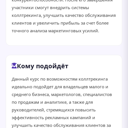
участники смогут внедрить системы
коллтрекинга, улучшить качество обслуживания
клиентов и увеличить прибыль за счет более
точного анализа маркетинговых усилий.
Кому подойдёт
Данный курс по возможностям коллтрекинга
идеально подойдет для владельцев малого и
среднего бизнеса, маркетологов, специалистов
по продажам и аналитике, а также для
руководителей, стремящихся повысить
эффективность рекламных кампаний и
улучшить качество обслуживания клиентов за