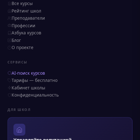
Все курсы
Рейтинг школ
Преподаватели
Профессии
Азбука курсов
Блог
О проекте
СЕРВИСЫ
AI-поиск курсов
Тарифы — бесплатно
Кабинет школы
Конфиденциальность
ДЛЯ ШКОЛ
Управляйте репутацией