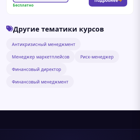
Подробнее
Бесплатно
Другие тематики курсов
Антикризисный менеджмент
Менеджер маркетплейсов
Риск-менеджер
Финансовый директор
Финансовый менеджмент