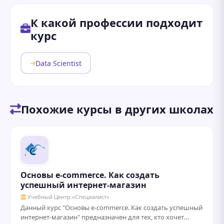
К какой профессии подходит
курс
Data Scientist
Похожие курсы в других школах
Основы e-commerce. Как создать
успешный интернет-магазин
Учебный Центр «Специалист»
Данный курс "Основы e-commerce. Как создать успешный
интернет-магазин" предназначен для тех, кто хочет