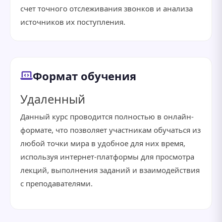
счет точного отслеживания звонков и анализа
источников их поступления.
Формат обучения
Удаленный
Данный курс проводится полностью в онлайн-
формате, что позволяет участникам обучаться из
любой точки мира в удобное для них время,
используя интернет-платформы для просмотра
лекций, выполнения заданий и взаимодействия
с преподавателями.