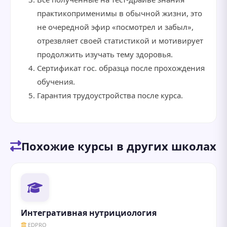
практикоприменимы в обычной жизни, это
не очередной эфир «посмотрел и забыл»,
отрезвляет своей статистикой и мотивирует
продолжить изучать тему здоровья.
Сертификат гос. образца после прохождения
обучения.
Гарантия трудоустройства после курса.
Похожие курсы в других школах
Интегративная нутрициология
EDPRO