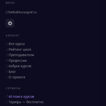
роста.
hello@kursograf.ru
КАТАЛОГ
Все курсы
Рейтинг школ
Преподаватели
Профессии
Азбука курсов
Блог
О проекте
СЕРВИСЫ
AI-поиск курсов
Тарифы — бесплатно