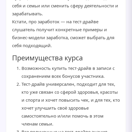
себя и семьи или сменить сферу деятельности и
зарабатывать.
Кстати, про заработок — на тест-драйве
слушатель получит конкретные примеры и
бизнес-модели заработка, сможет выбрать для
себя подходящий.
Преимущества курса
Возможность купить тест-драйв в записи с
сохранением всех бонусов участника.
Тест-драйв универсален, подходит для тех,
кто уже связан со сферой здоровья, красоты
и спорта и хочет повысить чек, и для тех, кто
хочет улучшить своё здоровье
самостоятельно и/или помочь в этом
членам семьи.
Все полученные на тест-драйве знания