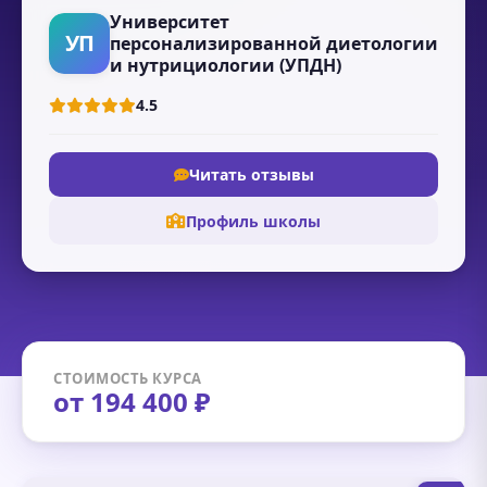
Университет
УП
персонализированной диетологии
и нутрициологии (УПДН)
4.5
Читать отзывы
Профиль школы
СТОИМОСТЬ КУРСА
от 194 400 ₽