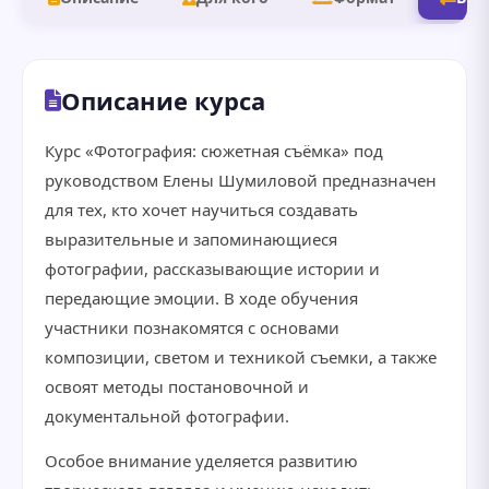
Описание курса
Курс «Фотография: сюжетная съёмка» под
руководством Елены Шумиловой предназначен
для тех, кто хочет научиться создавать
выразительные и запоминающиеся
фотографии, рассказывающие истории и
передающие эмоции. В ходе обучения
участники познакомятся с основами
композиции, светом и техникой съемки, а также
освоят методы постановочной и
документальной фотографии.
Особое внимание уделяется развитию