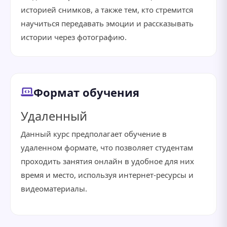
историей снимков, а также тем, кто стремится
научиться передавать эмоции и рассказывать
истории через фотографию.
Формат обучения
Удаленный
Данный курс предполагает обучение в
удаленном формате, что позволяет студентам
проходить занятия онлайн в удобное для них
время и место, используя интернет-ресурсы и
видеоматериалы.