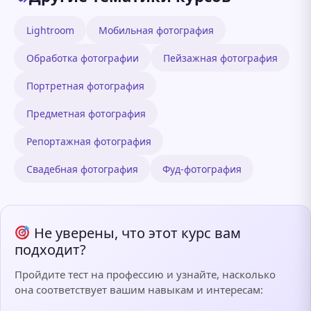
Lightroom
Мобильная фотография
Обработка фотографии
Пейзажная фотография
Портретная фотография
Предметная фотография
Репортажная фотография
Свадебная фотография
Фуд-фотография
Не уверены, что этот курс вам
подходит?
Пройдите тест на профессию и узнайте, насколько
она соответствует вашим навыкам и интересам: