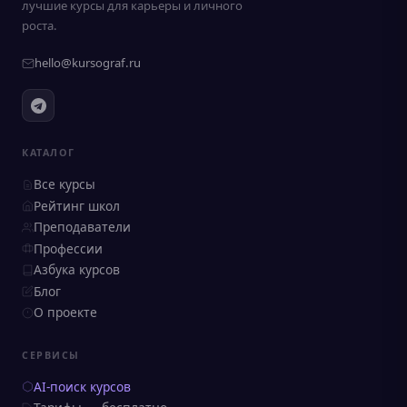
лучшие курсы для карьеры и личного
роста.
hello@kursograf.ru
КАТАЛОГ
Все курсы
Рейтинг школ
Преподаватели
Профессии
Азбука курсов
Блог
О проекте
СЕРВИСЫ
AI-поиск курсов