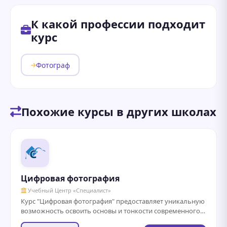
К какой профессии подходит
курс
Фотограф
Похожие курсы в других школах
Цифровая фотография
Учебный Центр «Специалист»
Курс "Цифровая фотография" предоставляет уникальную
возможность освоить основы и тонкости современного
фотографического искусства. Студенты научатся