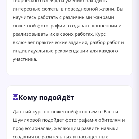
творческого взгляда и умению находить
интересные сюжеты в повседневной жизни. Вы
научитесь работать с различными жанрами
сюжетной фотографии, создавать концепции и
реализовывать их в своих работах. Курс
включает практические задания, разбор работ и
индивидуальные рекомендации для каждого
участника.
Кому подойдёт
Данный курс по сюжетной фотосъемке Елены
Шумиловой подойдет фотографам-любителям и
профессионалам, желающим развить навыки
создания выразительных и насыщенных