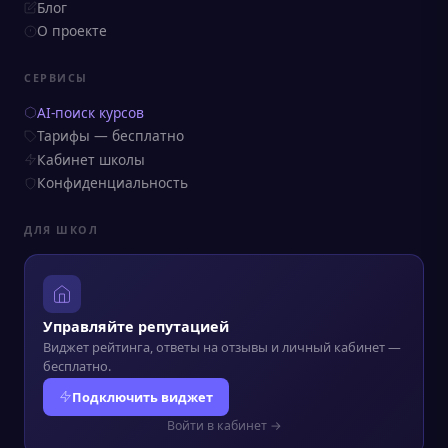
Блог
О проекте
СЕРВИСЫ
AI-поиск курсов
Тарифы — бесплатно
Кабинет школы
Конфиденциальность
ДЛЯ ШКОЛ
Управляйте репутацией
Виджет рейтинга, ответы на отзывы и личный кабинет —
бесплатно.
Подключить виджет
Войти в кабинет →