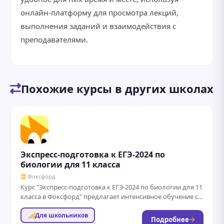
онлайн-платформу для просмотра лекций,
выполнения заданий и взаимодействия с
преподавателями.
Похожие курсы в других школах
Экспресс-подготовка к ЕГЭ-2024 по
биологии для 11 класса
Фоксфорд
Курс "Экспресс-подготовка к ЕГЭ-2024 по биологии для 11
класса в Фоксфорд" предлагает интенсивное обучение с
акцентом на ключевые темы экзамена....
Для школьников
Подробнее