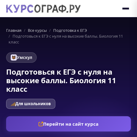
Главная
Все курсы
Подготовка к ЕГЭ
Подготовься к ЕГЭ с нуля на высокие баллы. Биология 11
класс
Умскул
Подготовься к ЕГЭ с нуля на
высокие баллы. Биология 11
класс
Для школьников
Перейти на сайт курса