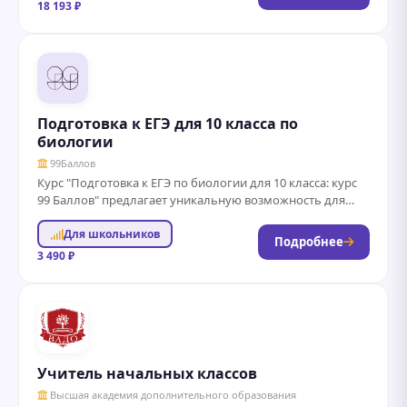
18 193 ₽
Подготовка к ЕГЭ для 10 класса по
биологии
99Баллов
Курс "Подготовка к ЕГЭ по биологии для 10 класса: курс
99 Баллов" предлагает уникальную возможность для
учащихся углубить свои знания...
Для школьников
Подробнее
3 490 ₽
Учитель начальных классов
Высшая академия дополнительного образования