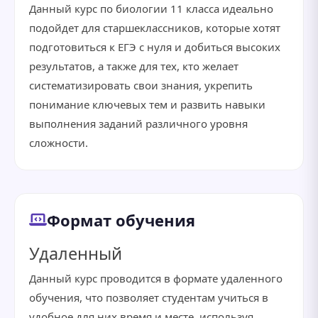
Данный курс по биологии 11 класса идеально
подойдет для старшеклассников, которые хотят
подготовиться к ЕГЭ с нуля и добиться высоких
результатов, а также для тех, кто желает
систематизировать свои знания, укрепить
понимание ключевых тем и развить навыки
выполнения заданий различного уровня
сложности.
Формат обучения
Удаленный
Данный курс проводится в формате удаленного
обучения, что позволяет студентам учиться в
удобное для них время и месте, используя