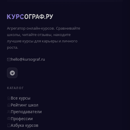
Агрегатор онлайн-курсов. Сравнивайте
школы, читайте отзывы, находите
лучшие курсы для карьеры и личного
роста.
hello@kursograf.ru
КАТАЛОГ
Все курсы
Рейтинг школ
Преподаватели
Профессии
Азбука курсов