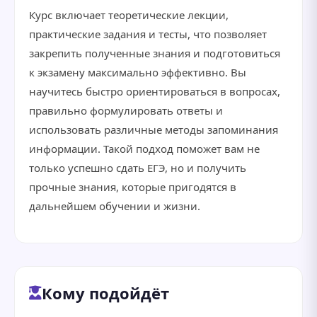
Курс включает теоретические лекции,
практические задания и тесты, что позволяет
закрепить полученные знания и подготовиться
к экзамену максимально эффективно. Вы
научитесь быстро ориентироваться в вопросах,
правильно формулировать ответы и
использовать различные методы запоминания
информации. Такой подход поможет вам не
только успешно сдать ЕГЭ, но и получить
прочные знания, которые пригодятся в
дальнейшем обучении и жизни.
Кому подойдёт