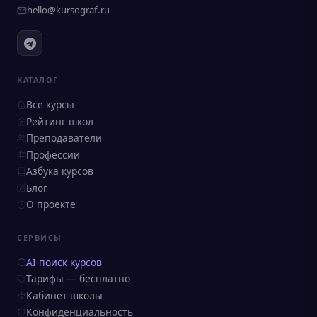
hello@kursograf.ru
КАТАЛОГ
Все курсы
Рейтинг школ
Преподаватели
Профессии
Азбука курсов
Блог
О проекте
СЕРВИСЫ
AI-поиск курсов
Тарифы — бесплатно
Кабинет школы
Конфиденциальность