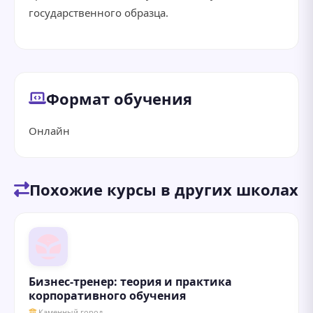
государственного образца.
Формат обучения
Онлайн
Похожие курсы в других школах
Бизнес-тренер: теория и практика
корпоративного обучения
Каменный город