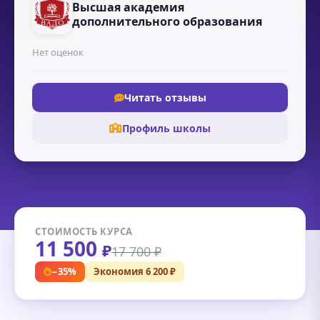
Высшая академия
дополнительного образования
Нет оценок
Читать отзывы
Профиль школы
СТОИМОСТЬ КУРСА
11 500
₽
17 700 ₽
−35%
Экономия 6 200 ₽