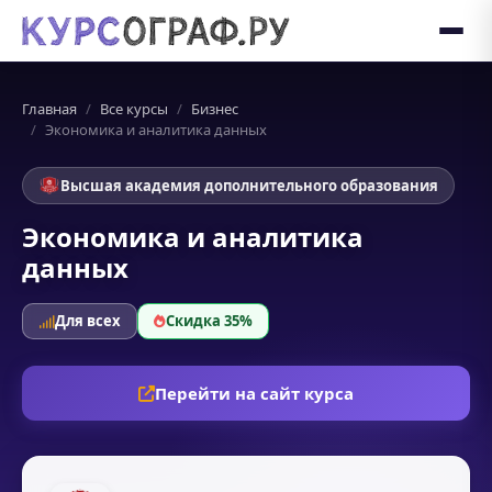
Главная
Все курсы
Бизнес
Экономика и аналитика данных
Высшая академия дополнительного образования
Экономика и аналитика
данных
Для всех
Скидка 35%
Перейти на сайт курса