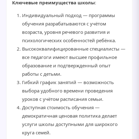
Ключевые преимущества школы
:
Индивидуальный подход — программы
обучения разрабатываются с учётом
возраста, уровня речевого развития и
психологических особенностей ребёнка.
Высококвалифицированные специалисты —
все педагоги имеют высшее профильное
образование и подтвержденный опыт
работы с детьми.
Гибкий график занятий — возможность
выбора удобного времени проведения
уроков с учётом расписания семьи.
Доступная стоимость обучения —
демократичная ценовая политика делает
услуги школы доступными для широкого
круга семей.