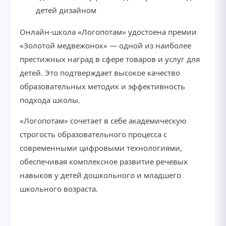
детей дизайном
Онлайн-школа «Логопотам» удостоена премии
«Золотой медвежонок» — одной из наиболее
престижных наград в сфере товаров и услуг для
детей. Это подтверждает высокое качество
образовательных методик и эффективность
подхода школы.
«Логопотам» сочетает в себе академическую
строгость образовательного процесса с
современными цифровыми технологиями,
обеспечивая комплексное развитие речевых
навыков у детей дошкольного и младшего
школьного возраста.