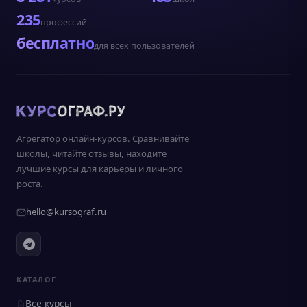
235
профессий
бесплатно
для всех пользователей
Агрегатор онлайн-курсов. Сравнивайте
школы, читайте отзывы, находите
лучшие курсы для карьеры и личного
роста.
hello@kursograf.ru
КАТАЛОГ
Все курсы