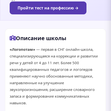
Пройти тест на профессию →
Описание школы
«Логопотам»
— первая в СНГ онлайн-школа,
специализирующаяся на коррекции и развитии
речи у детей от 4 до 11 лет. Более 500
квалифицированных педагогов и логопедов
применяют научно обоснованные методики,
направленные на улучшение
звукопроизношения, расширение словарного
запаса и формирование коммуникативных
навыков.