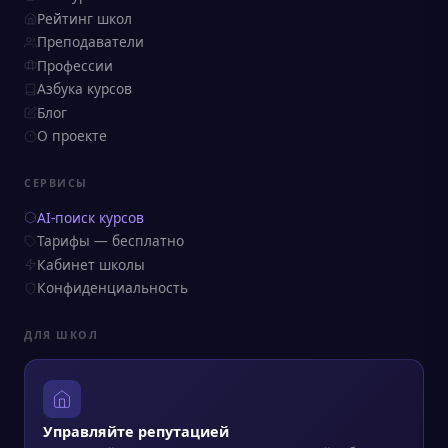
Рейтинг школ
Преподаватели
Профессии
Азбука курсов
Блог
О проекте
СЕРВИСЫ
AI-поиск курсов
Тарифы — бесплатно
Кабинет школы
Конфиденциальность
ДЛЯ ШКОЛ
Управляйте репутацией