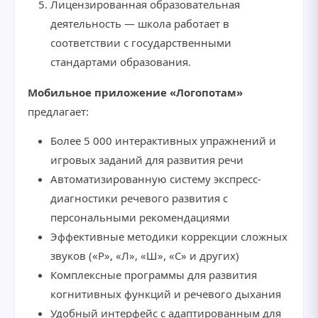
Лицензированная образовательная
деятельность — школа работает в
соответствии с государственными
стандартами образования.
Мобильное приложение «Логопотам»
предлагает:
Более 5 000 интерактивных упражнений и
игровых заданий для развития речи
Автоматизированную систему экспресс-
диагностики речевого развития с
персональными рекомендациями
Эффективные методики коррекции сложных
звуков («Р», «Л», «Ш», «С» и других)
Комплексные программы для развития
когнитивных функций и речевого дыхания
Удобный интерфейс с адаптированным для