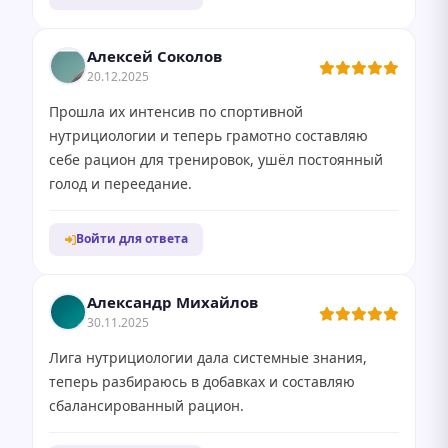
Алексей Соколов
20.12.2025
Прошла их интенсив по спортивной
нутрициологии и теперь грамотно составляю
себе рацион для тренировок, ушёл постоянный
голод и переедание.
Войти для ответа
Александр Михайлов
30.11.2025
Лига нутрициологии дала системные знания,
теперь разбираюсь в добавках и составляю
сбалансированный рацион.