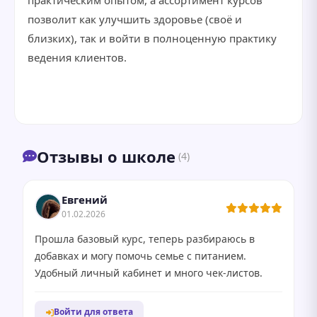
практическим опытом, а ассортимент курсов
позволит как улучшить здоровье (своё и
близких), так и войти в полноценную практику
ведения клиентов.
Отзывы о школе
(4)
Евгений
01.02.2026
Прошла базовый курс, теперь разбираюсь в
добавках и могу помочь семье с питанием.
Удобный личный кабинет и много чек-листов.
Войти для ответа