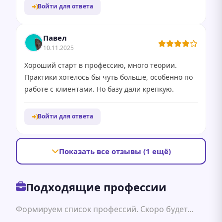
Войти для ответа
Павел
10.11.2025
Хороший старт в профессию, много теории.
Практики хотелось бы чуть больше, особенно по
работе с клиентами. Но базу дали крепкую.
Войти для ответа
Показать все отзывы (1 ещё)
Подходящие профессии
Формируем список профессий. Скоро будет...