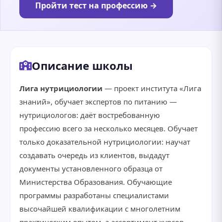
Пройти тест на профессию →
Описание школы
Лига нутрициологии
— проект института «Лига
знаний», обучает экспертов по питанию —
нутрициологов: даёт востребованную
профессию всего за несколько месяцев. Обучает
только доказательной нутрициологии: научат
создавать очередь из клиентов, выдадут
документы установленного образца от
Министерства Образования. Обучающие
программы разработаны специалистами
высочайшей квалификации с многолетним