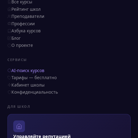
Все курсы
Рейтинг школ
Преподаватели
Профессии
Азбука курсов
Блог
О проекте
СЕРВИСЫ
AI-поиск курсов
Тарифы — бесплатно
Кабинет школы
Конфиденциальность
ДЛЯ ШКОЛ
Управляйте репутацией