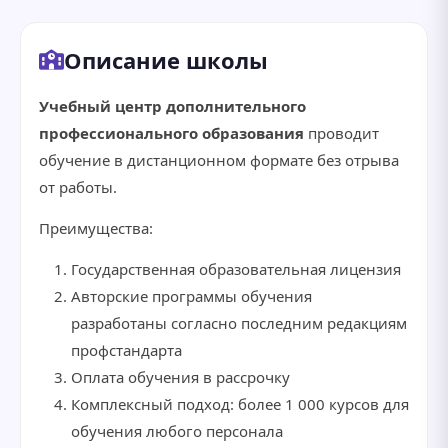
Описание школы
Учебный центр дополнительного
профессионального образования
проводит
обучение в дистанционном формате без отрыва
от работы.
Преимущества:
Государственная образовательная лицензия
Авторские программы обучения
разработаны согласно последним редакциям
профстандарта
Оплата обучения в рассрочку
Комплексный подход: более 1 000 курсов для
обучения любого персонала