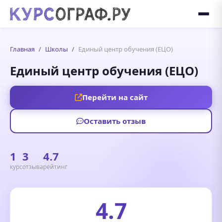
Главная
Школы
Единый центр обучения (ЕЦО)
Единый центр обучения (ЕЦО)
Перейти на сайт
Оставить отзыв
1
3
4.7
курс
отзыва
рейтинг
4.7