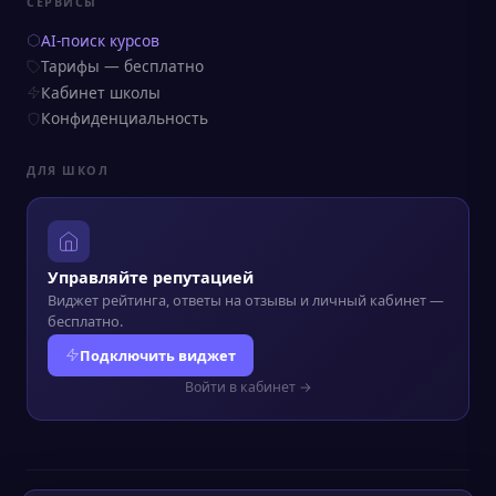
СЕРВИСЫ
AI-поиск курсов
Тарифы — бесплатно
Кабинет школы
Конфиденциальность
ДЛЯ ШКОЛ
Управляйте репутацией
Виджет рейтинга, ответы на отзывы и личный кабинет —
бесплатно.
Подключить виджет
Войти в кабинет →