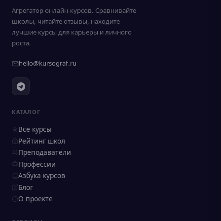
Агрегатор онлайн-курсов. Сравнивайте
школы, читайте отзывы, находите
лучшие курсы для карьеры и личного
роста.
hello@kursograf.ru
КАТАЛОГ
Все курсы
Рейтинг школ
Преподаватели
Профессии
Азбука курсов
Блог
О проекте