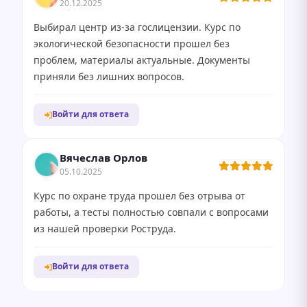
20.12.2025
Выбирал центр из-за гослицензии. Курс по
экологической безопасности прошел без
проблем, материалы актуальные. Документы
приняли без лишних вопросов.
Войти для ответа
Вячеслав Орлов
05.10.2025
Курс по охране труда прошел без отрыва от
работы, а тесты полностью совпали с вопросами
из нашей проверки Роструда.
Войти для ответа