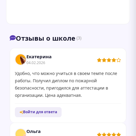
Отзывы о школе
(3)
Екатерина
04.02.2026
Удобно, что можно учиться в своем темпе после
работы. Получил диплом по пожарной
безопасности, пригодился для аттестации в
организации. Цена адекватная.
Войти для ответа
Ольга