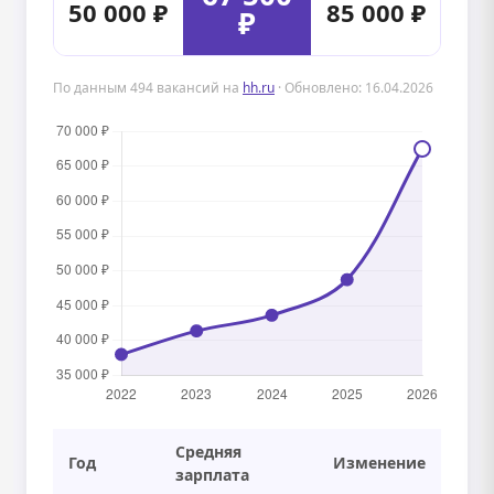
50 000 ₽
85 000 ₽
₽
По данным 494 вакансий на
hh.ru
· Обновлено: 16.04.2026
Средняя
Год
Изменение
зарплата