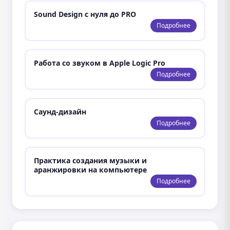
Sound Design с нуля до PRO
Подробнее
Работа со звуком в Apple Logic Pro
Подробнее
Саунд-дизайн
Подробнее
Практика создания музыки и
аранжировки на компьютере
Подробнее