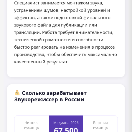
Специалист занимается монтажом звука,
устранением шумов, настройкой уровней и
эффектов, а также подготовкой финального
звукового файла для публикации или
трансляции. Работа требует внимательности,
технической грамотности и способности
быстро реагировать на изменения в процессе
производства, чтобы обеспечить максимально
качественный результат.
Сколько зарабатывает
Звукорежиссер в России
Нижняя
Медиана 2026
Верхняя
67 500
граница
граница