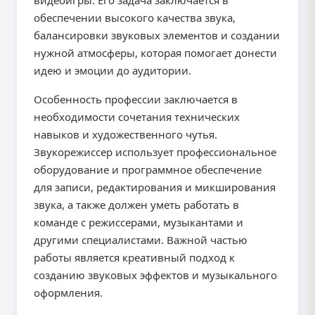
видеоигры. Его задача заключается в
обеспечении высокого качества звука,
балансировки звуковых элементов и создании
нужной атмосферы, которая помогает донести
идею и эмоции до аудитории.
Особенность профессии заключается в
необходимости сочетания технических
навыков и художественного чутья.
Звукорежиссер использует профессиональное
оборудование и программное обеспечение
для записи, редактирования и микширования
звука, а также должен уметь работать в
команде с режиссерами, музыкантами и
другими специалистами. Важной частью
работы является креативный подход к
созданию звуковых эффектов и музыкального
оформления.