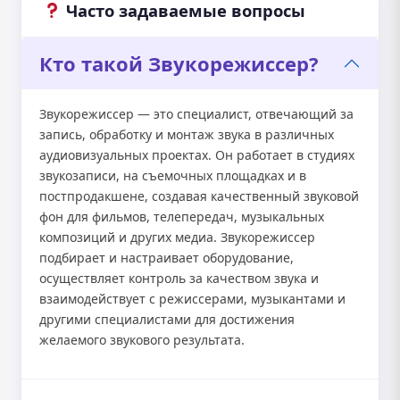
Часто задаваемые вопросы
Кто такой Звукорежиссер?
Звукорежиссер — это специалист, отвечающий за
запись, обработку и монтаж звука в различных
аудиовизуальных проектах. Он работает в студиях
звукозаписи, на съемочных площадках и в
постпродакшене, создавая качественный звуковой
фон для фильмов, телепередач, музыкальных
композиций и других медиа. Звукорежиссер
подбирает и настраивает оборудование,
осуществляет контроль за качеством звука и
взаимодействует с режиссерами, музыкантами и
другими специалистами для достижения
желаемого звукового результата.