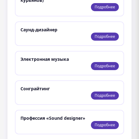
Курьянов)
Подробнее
Cаунд-дизайнер
Подробнее
Электронная музыка
Подробнее
Сонграйтинг
Подробнее
Профессия «Sound designer»
Подробнее