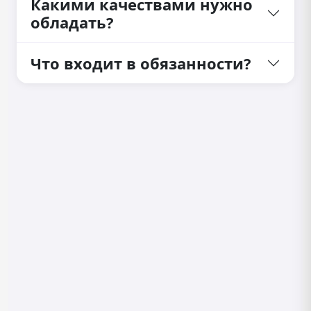
Какими качествами нужно
обладать?
Что входит в обязанности?