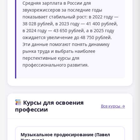
Средняя зарплата в России для
звукорежиссеров за последние годы
показывает стабильный рост: в 2022 году —
38 028 рублей, в 2023 году — 41 400 рублей,
в 2024 году — 43 650 рублей, а в 2025 году
ожидается увеличение до 48 750 рублей.
Эти данные помогают понять динамику
рынка труда и выбрать наиболее
перспективные курсы для
профессионального развития.
Курсы для освоения
Все курсы →
профессии
Музыкальное продюсирование (Павел