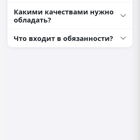
Какими качествами нужно
обладать?
Что входит в обязанности?