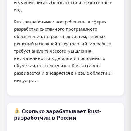
и умение писать безопасный и эффективный
код.
Rust-разработчики востребованы в сферах
разработки системного программного
обеспечения, встроенных систем, сетевых
решений и блокчейн-технологий. Их работа
требует аналитического мышления,
внимательности к деталям и постоянного
обучения, поскольку язык Rust активно
развивается и внедряется в новые области IT-
индустрии.
Сколько зарабатывает Rust-
разработчик в России