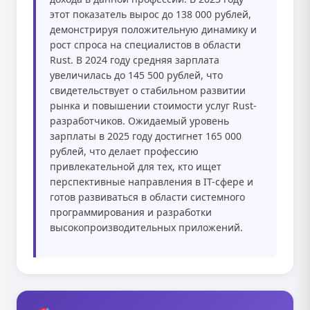
этот показатель вырос до 138 000 рублей,
демонстрируя положительную динамику и
рост спроса на специалистов в области
Rust. В 2024 году средняя зарплата
увеличилась до 145 500 рублей, что
свидетельствует о стабильном развитии
рынка и повышении стоимости услуг Rust-
разработчиков. Ожидаемый уровень
зарплаты в 2025 году достигнет 165 000
рублей, что делает профессию
привлекательной для тех, кто ищет
перспективные направления в IT-сфере и
готов развиваться в области системного
программирования и разработки
высокопроизводительных приложений.