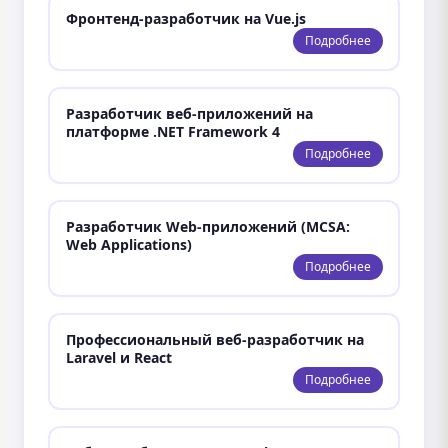
Фронтенд-разработчик на Vue.js
Подробнее
Разработчик веб-приложений на
платформе .NET Framework 4
Подробнее
Разработчик Web-приложений (MCSA:
Web Applications)
Подробнее
Профессиональный веб-разработчик на
Laravel и React
Подробнее