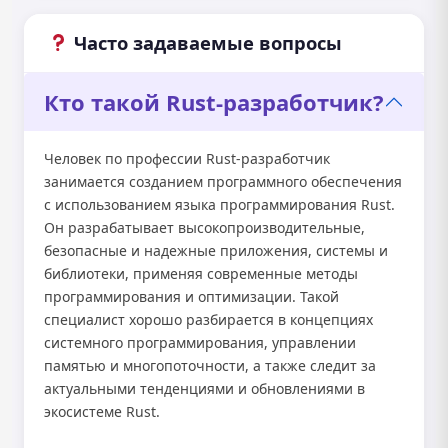
Часто задаваемые вопросы
Кто такой Rust-разработчик?
Человек по профессии Rust-разработчик
занимается созданием программного обеспечения
с использованием языка программирования Rust.
Он разрабатывает высокопроизводительные,
безопасные и надежные приложения, системы и
библиотеки, применяя современные методы
программирования и оптимизации. Такой
специалист хорошо разбирается в концепциях
системного программирования, управлении
памятью и многопоточности, а также следит за
актуальными тенденциями и обновлениями в
экосистеме Rust.