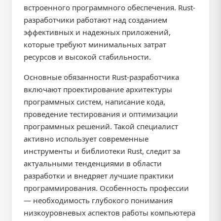
встроенного программного обеспечения. Rust-
разработчики работают над созданием
эффективных и надежных приложений,
которые требуют минимальных затрат
ресурсов и высокой стабильности.
Основные обязанности Rust-разработчика
включают проектирование архитектуры
программных систем, написание кода,
проведение тестирования и оптимизации
программных решений. Такой специалист
активно использует современные
инструменты и библиотеки Rust, следит за
актуальными тенденциями в области
разработки и внедряет лучшие практики
программирования. Особенность профессии
— необходимость глубокого понимания
низкоуровневых аспектов работы компьютера