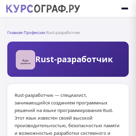
Главная
›
Профессии
›
Rust-разработчик
Rust-разработчик
Rust-разработчик — специалист,
занимающийся созданием программных
решений на языке программирования Rust.
Этот язык известен своей высокой
производительностью, безопасностью памяти
и возможностью разработки системного и