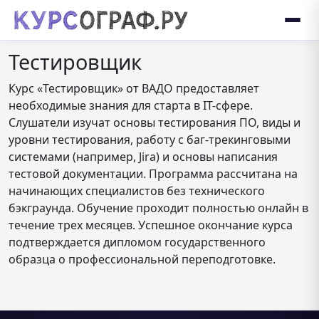
Тестировщик
Курс «Тестировщик» от ВАДО предоставляет
необходимые знания для старта в IT-сфере.
Слушатели изучат основы тестирования ПО, виды и
уровни тестирования, работу с баг-трекинговыми
системами (например, Jira) и основы написания
тестовой документации. Программа рассчитана на
начинающих специалистов без технического
бэкграунда. Обучение проходит полностью онлайн в
течение трех месяцев. Успешное окончание курса
подтверждается дипломом государственного
образца о профессиональной переподготовке.