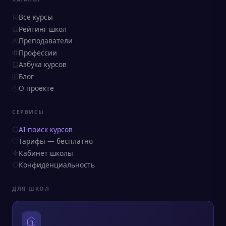
Все курсы
Рейтинг школ
Преподаватели
Профессии
Азбука курсов
Блог
О проекте
СЕРВИСЫ
AI-поиск курсов
Тарифы — бесплатно
Кабинет школы
Конфиденциальность
ДЛЯ ШКОЛ