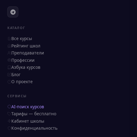
КАТАЛОГ
Все курсы
Рейтинг школ
Преподаватели
Профессии
Азбука курсов
Блог
О проекте
СЕРВИСЫ
AI-поиск курсов
Тарифы — бесплатно
Кабинет школы
Конфиденциальность