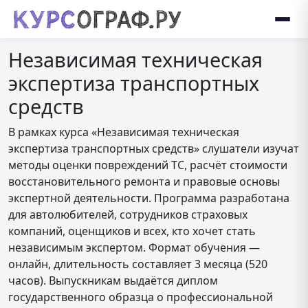
Независимая техническая
экспертиза транспортных
средств
В рамках курса «Независимая техническая
экспертиза транспортных средств» слушатели изучат
методы оценки повреждений ТС, расчёт стоимости
восстановительного ремонта и правовые основы
экспертной деятельности. Программа разработана
для автолюбителей, сотрудников страховых
компаний, оценщиков и всех, кто хочет стать
независимым экспертом. Формат обучения —
онлайн, длительность составляет 3 месяца (520
часов). Выпускникам выдаётся диплом
государственного образца о профессиональной